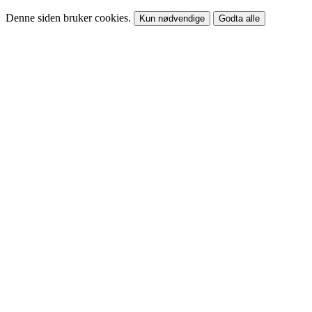
Denne siden bruker cookies.
Kun nødvendige
Godta alle