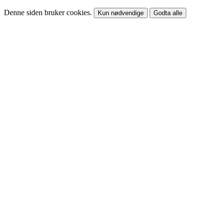
Denne siden bruker cookies.
Kun nødvendige
Godta alle