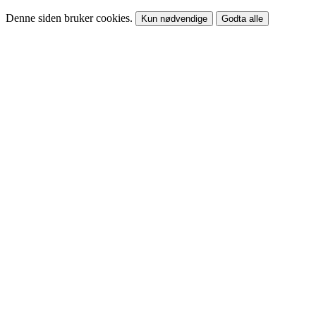
Denne siden bruker cookies.
Kun nødvendige
Godta alle