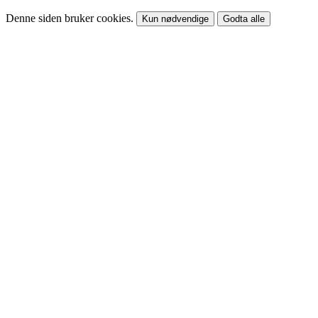
Denne siden bruker cookies.
Kun nødvendige
Godta alle