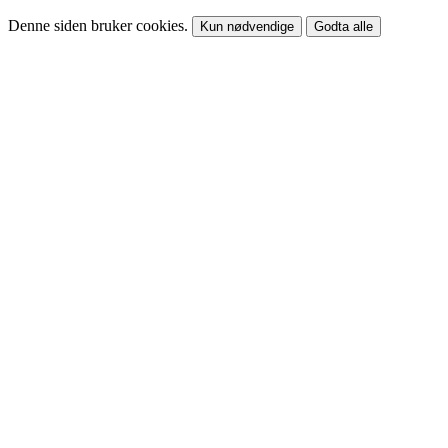
Denne siden bruker cookies.
Kun nødvendige
Godta alle