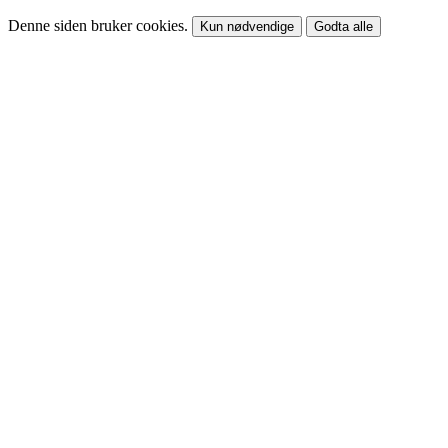
Denne siden bruker cookies.
Kun nødvendige
Godta alle