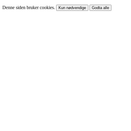
Denne siden bruker cookies.
Kun nødvendige
Godta alle