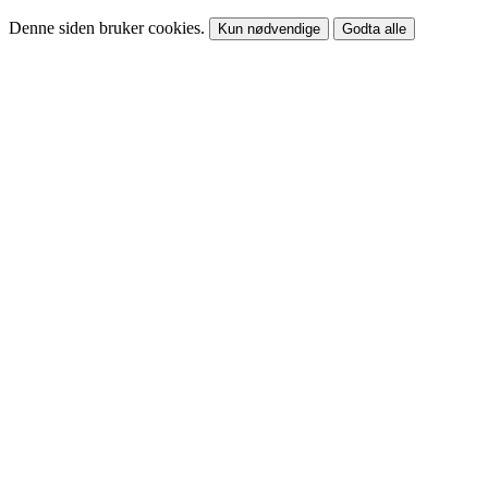
Denne siden bruker cookies.
Kun nødvendige
Godta alle