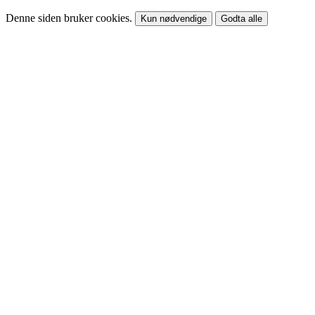
Denne siden bruker cookies.
Kun nødvendige
Godta alle