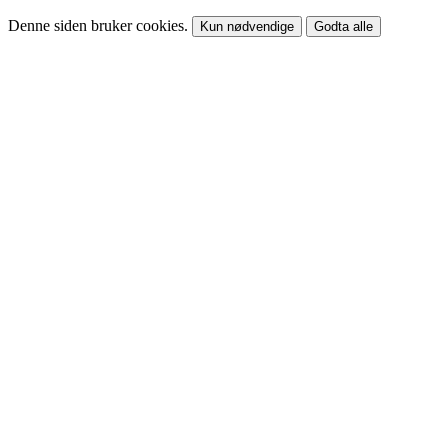
Denne siden bruker cookies.
Kun nødvendige
Godta alle