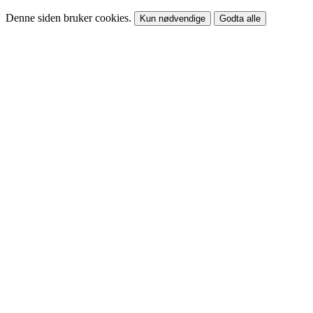
Denne siden bruker cookies.
Kun nødvendige
Godta alle