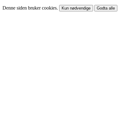
Denne siden bruker cookies.
Kun nødvendige
Godta alle