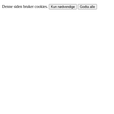
Denne siden bruker cookies.
Kun nødvendige
Godta alle