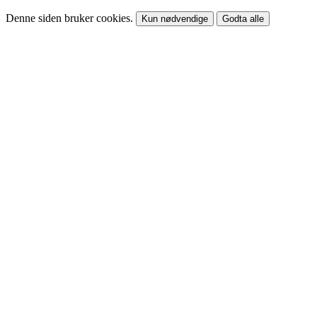
Denne siden bruker cookies.
Kun nødvendige
Godta alle