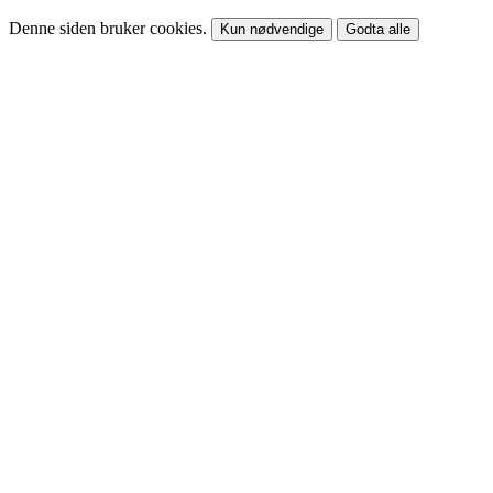
Denne siden bruker cookies.
Kun nødvendige
Godta alle