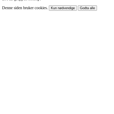
Denne siden bruker cookies.
Kun nødvendige
Godta alle