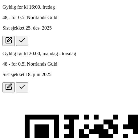
Gyldig før kl 16:00, fredag
48,-
for
0.5l
Norrlands Guld
Sist sjekket 25. des. 2025
Gyldig før kl 20:00, mandag - torsdag
48,-
for
0.5l
Norrlands Guld
Sist sjekket 18. juni 2025