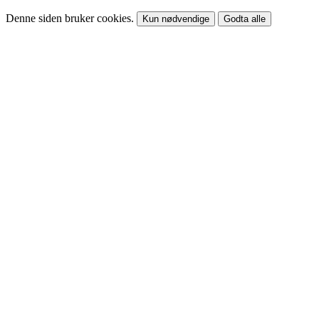
Denne siden bruker cookies.
Kun nødvendige
Godta alle