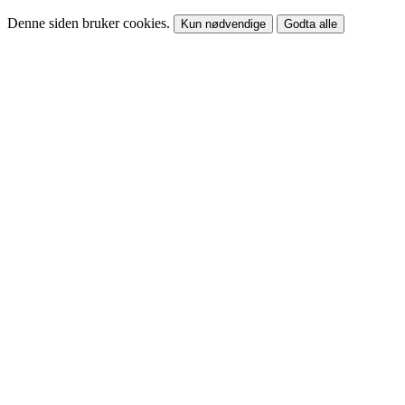
Denne siden bruker cookies.
Kun nødvendige
Godta alle