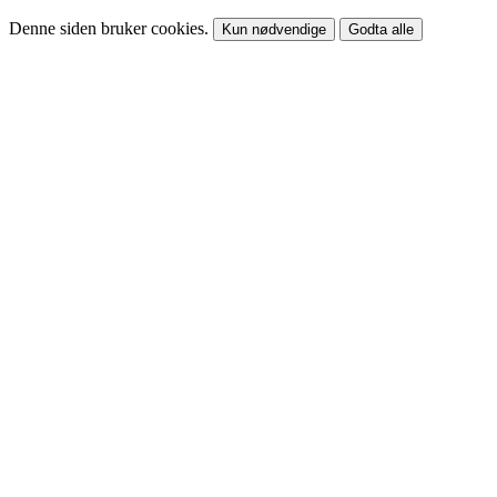
Denne siden bruker cookies.
Kun nødvendige
Godta alle