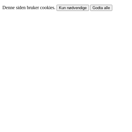
Denne siden bruker cookies.
Kun nødvendige
Godta alle