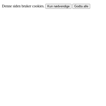
Denne siden bruker cookies.
Kun nødvendige
Godta alle