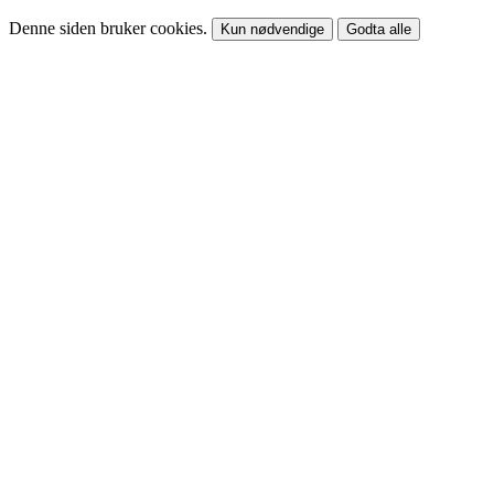
Denne siden bruker cookies.
Kun nødvendige
Godta alle