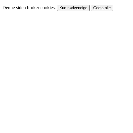
Denne siden bruker cookies.
Kun nødvendige
Godta alle