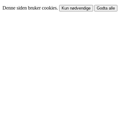
Denne siden bruker cookies.
Kun nødvendige
Godta alle