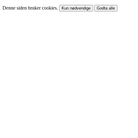
Denne siden bruker cookies.
Kun nødvendige
Godta alle