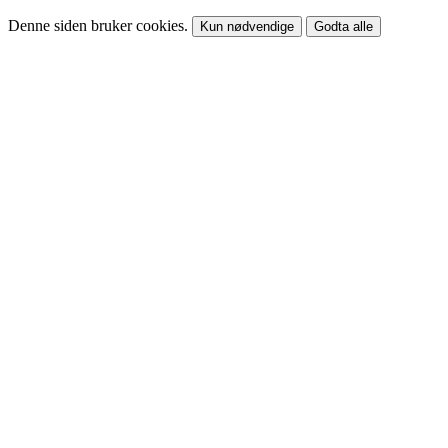
Denne siden bruker cookies.
Kun nødvendige
Godta alle