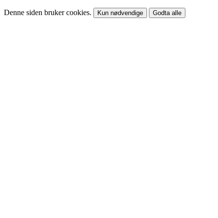
Denne siden bruker cookies.
Kun nødvendige
Godta alle