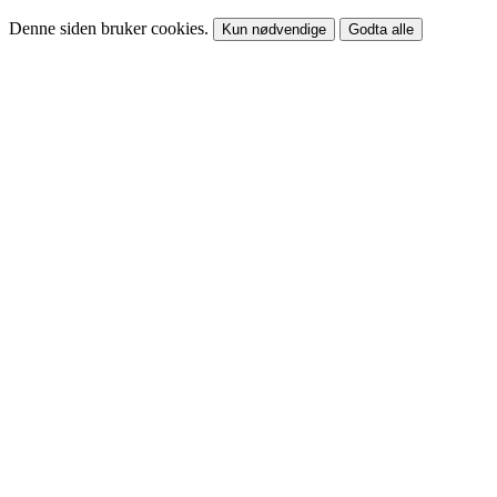
Denne siden bruker cookies.
Kun nødvendige
Godta alle