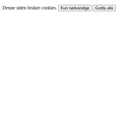
Denne siden bruker cookies.
Kun nødvendige
Godta alle