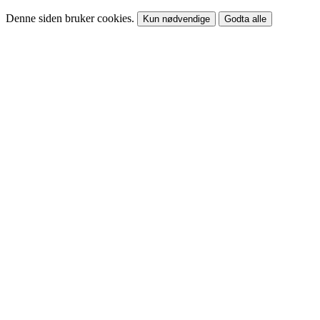
Denne siden bruker cookies.
Kun nødvendige
Godta alle