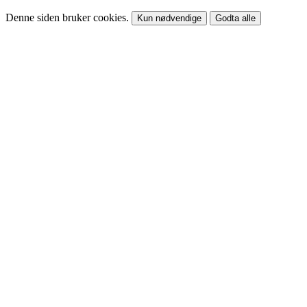
Denne siden bruker cookies.
Kun nødvendige
Godta alle