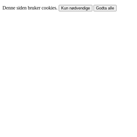
Denne siden bruker cookies.
Kun nødvendige
Godta alle