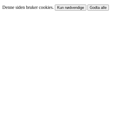
Denne siden bruker cookies.
Kun nødvendige
Godta alle