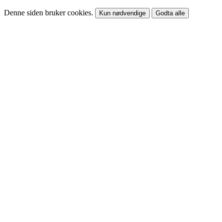
Denne siden bruker cookies.
Kun nødvendige
Godta alle