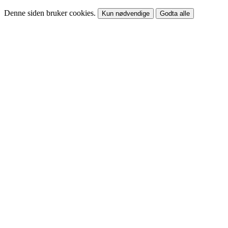
Denne siden bruker cookies.
Kun nødvendige
Godta alle