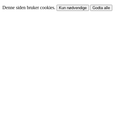
Denne siden bruker cookies.
Kun nødvendige
Godta alle