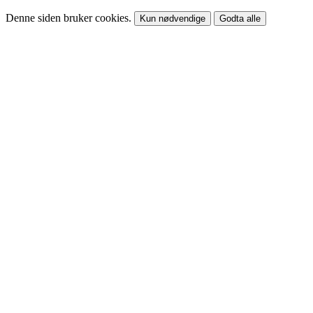
Denne siden bruker cookies.
Kun nødvendige
Godta alle