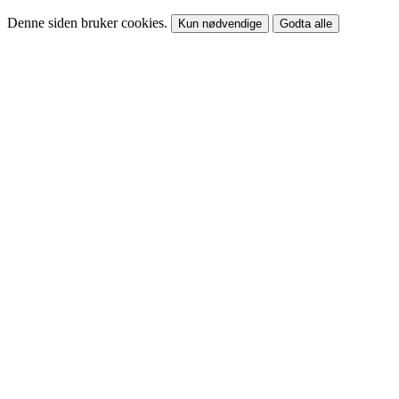
Denne siden bruker cookies.
Kun nødvendige
Godta alle