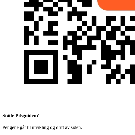
Støtte Pilsguiden?
Pengene går til utvikling og drift av siden.