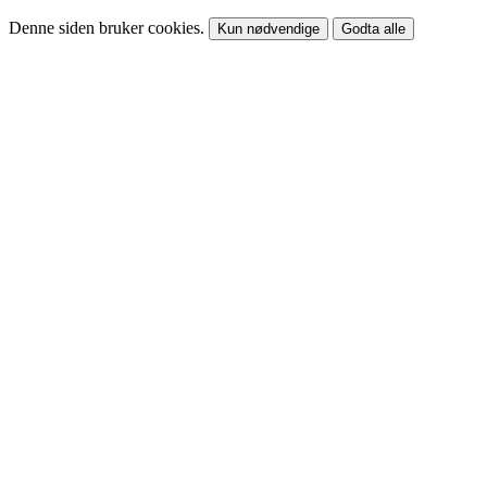
Denne siden bruker cookies.
Kun nødvendige
Godta alle