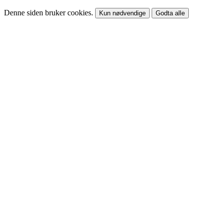
Denne siden bruker cookies.
Kun nødvendige
Godta alle