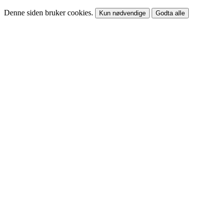
Denne siden bruker cookies.
Kun nødvendige
Godta alle