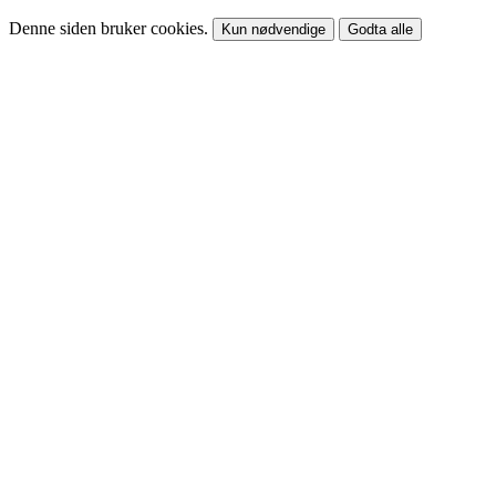
Denne siden bruker cookies.
Kun nødvendige
Godta alle