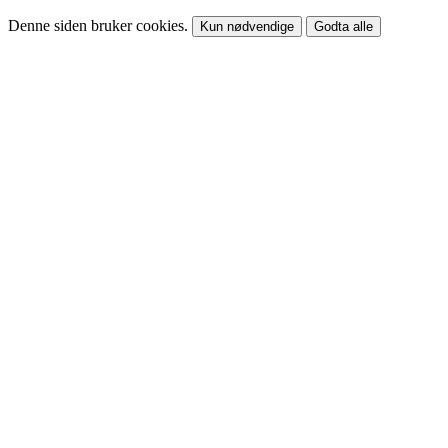
Denne siden bruker cookies.
Kun nødvendige
Godta alle