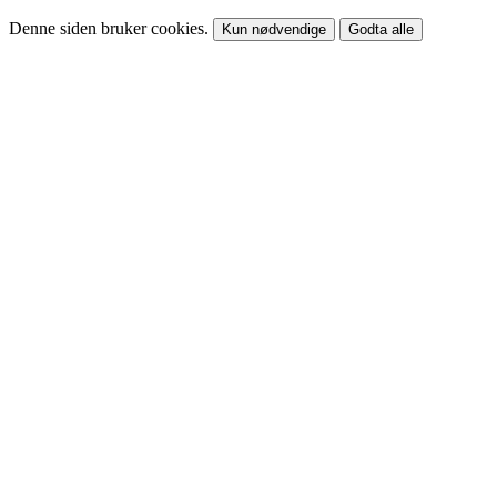
Denne siden bruker cookies.
Kun nødvendige
Godta alle