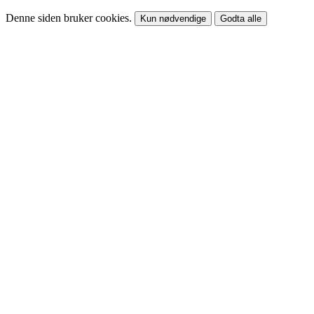
Denne siden bruker cookies.
Kun nødvendige
Godta alle