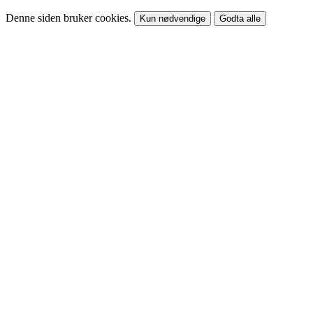
Denne siden bruker cookies.
Kun nødvendige
Godta alle