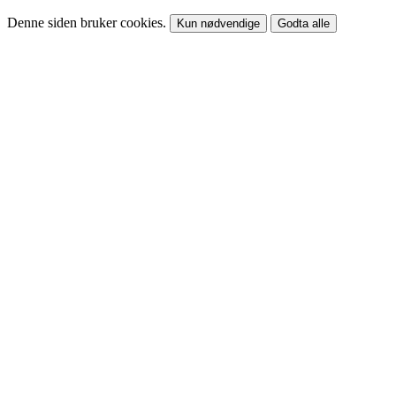
Denne siden bruker cookies.
Kun nødvendige
Godta alle