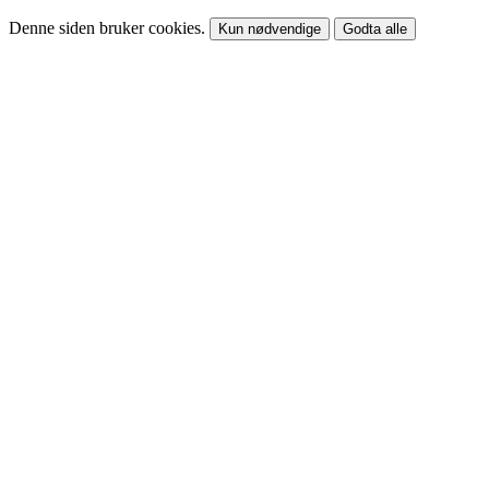
Denne siden bruker cookies.
Kun nødvendige
Godta alle