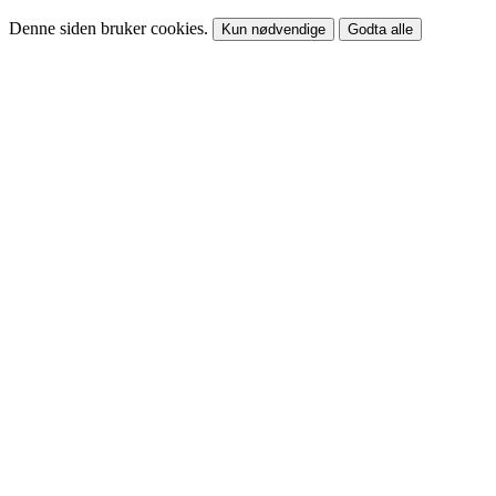
Denne siden bruker cookies.
Kun nødvendige
Godta alle